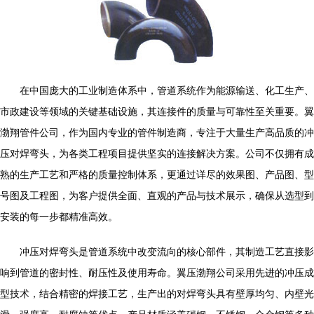
在中国庞大的工业制造体系中，管道系统作为能源输送、化工生产、
市政建设等领域的关键基础设施，其连接件的质量与可靠性至关重要。翼
渤翔管件公司，作为国内专业的管件制造商，专注于大量生产高品质的冲
压对焊弯头，为各类工程项目提供坚实的连接解决方案。公司不仅拥有成
熟的生产工艺和严格的质量控制体系，更通过详尽的效果图、产品图、型
号图及工程图，为客户提供全面、直观的产品与技术展示，确保从选型到
安装的每一步都精准高效。
冲压对焊弯头是管道系统中改变流向的核心部件，其制造工艺直接影
响到管道的密封性、耐压性及使用寿命。翼压渤翔公司采用先进的冲压成
型技术，结合精密的焊接工艺，生产出的对焊弯头具有壁厚均匀、内壁光