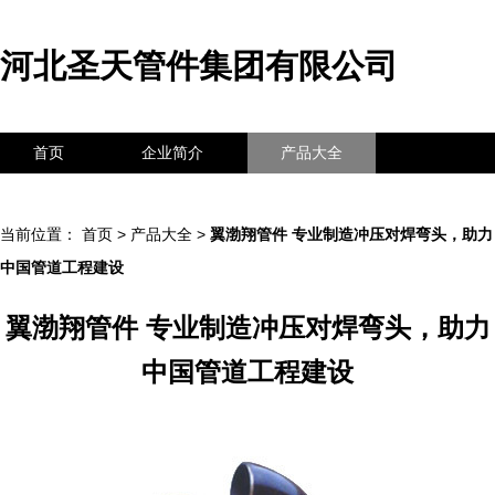
河北圣天管件集团有限公司
首页
企业简介
产品大全
联系我们
企业信息
访客留言
当前位置：
首页
>
产品大全
>
翼渤翔管件 专业制造冲压对焊弯头，助力
中国管道工程建设
翼渤翔管件 专业制造冲压对焊弯头，助力
中国管道工程建设