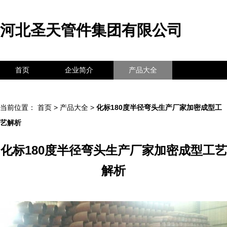
河北圣天管件集团有限公司
首页
企业简介
产品大全
联系我们
企业信息
访客留言
当前位置：
首页
>
产品大全
>
化标180度半径弯头生产厂家加密成型工
艺解析
化标180度半径弯头生产厂家加密成型工艺
解析