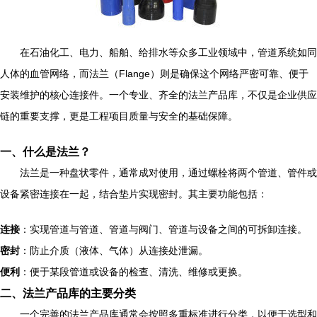
在石油化工、电力、船舶、给排水等众多工业领域中，管道系统如同
人体的血管网络，而法兰（Flange）则是确保这个网络严密可靠、便于
安装维护的核心连接件。一个专业、齐全的法兰产品库，不仅是企业供应
链的重要支撑，更是工程项目质量与安全的基础保障。
一、什么是法兰？
法兰是一种盘状零件，通常成对使用，通过螺栓将两个管道、管件或
设备紧密连接在一起，结合垫片实现密封。其主要功能包括：
连接
：实现管道与管道、管道与阀门、管道与设备之间的可拆卸连接。
密封
：防止介质（液体、气体）从连接处泄漏。
便利
：便于某段管道或设备的检查、清洗、维修或更换。
二、法兰产品库的主要分类
一个完善的法兰产品库通常会按照多重标准进行分类，以便于选型和