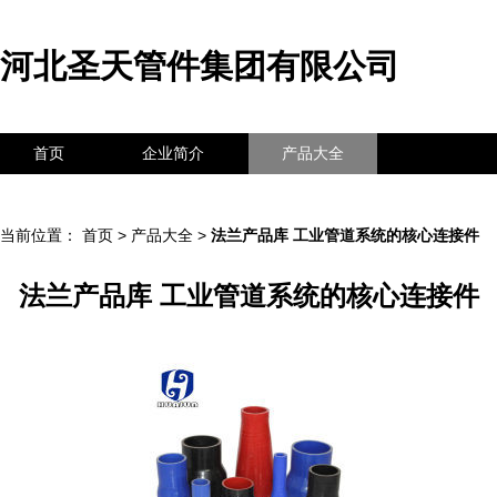
河北圣天管件集团有限公司
首页
企业简介
产品大全
联系我们
企业信息
访客留言
当前位置：
首页
>
产品大全
>
法兰产品库 工业管道系统的核心连接件
法兰产品库 工业管道系统的核心连接件