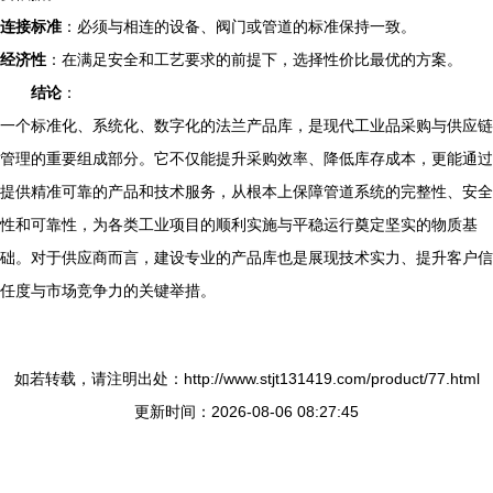
连接标准
：必须与相连的设备、阀门或管道的标准保持一致。
经济性
：在满足安全和工艺要求的前提下，选择性价比最优的方案。
结论
：
一个标准化、系统化、数字化的法兰产品库，是现代工业品采购与供应链
管理的重要组成部分。它不仅能提升采购效率、降低库存成本，更能通过
提供精准可靠的产品和技术服务，从根本上保障管道系统的完整性、安全
性和可靠性，为各类工业项目的顺利实施与平稳运行奠定坚实的物质基
础。对于供应商而言，建设专业的产品库也是展现技术实力、提升客户信
任度与市场竞争力的关键举措。
如若转载，请注明出处：http://www.stjt131419.com/product/77.html
更新时间：2026-08-06 08:27:45